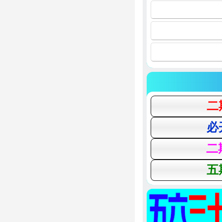
二
必
二
五