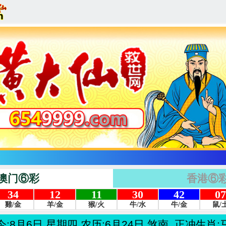
澳门⑥彩
香港⑥
今:
8
月
6
日.
星期四.
农历:
6
月
24
日.
煞
南.
正冲生肖: